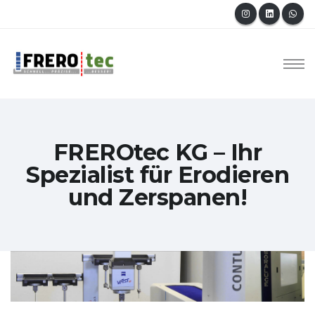
FREROtec KG – Ihr
Spezialist für Erodieren
und Zerspanen!