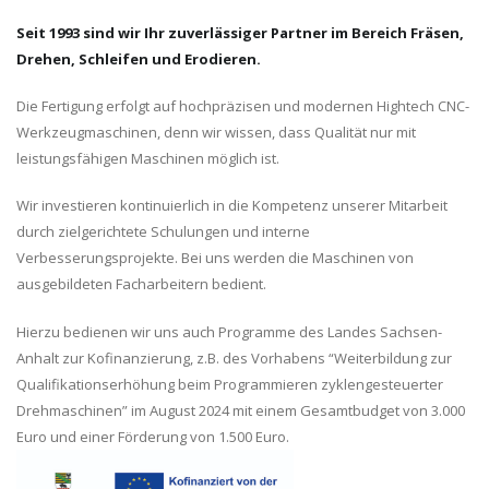
Seit 1993 sind wir Ihr zuverlässiger Partner im Bereich Fräsen,
Drehen, Schleifen und Erodieren.
Die Fertigung erfolgt auf hochpräzisen und modernen Hightech CNC-
Werkzeugmaschinen, denn wir wissen, dass Qualität nur mit
leistungsfähigen Maschinen möglich ist.
Wir investieren kontinuierlich in die Kompetenz unserer Mitarbeit
durch zielgerichtete Schulungen und interne
Verbesserungsprojekte. Bei uns werden die Maschinen von
ausgebildeten Facharbeitern bedient.
Hierzu bedienen wir uns auch Programme des Landes Sachsen-
Anhalt zur Kofinanzierung, z.B. des Vorhabens “Weiterbildung zur
Qualifikationserhöhung beim Programmieren zyklengesteuerter
Drehmaschinen” im August 2024 mit einem Gesamtbudget von 3.000
Euro und einer Förderung von 1.500 Euro.