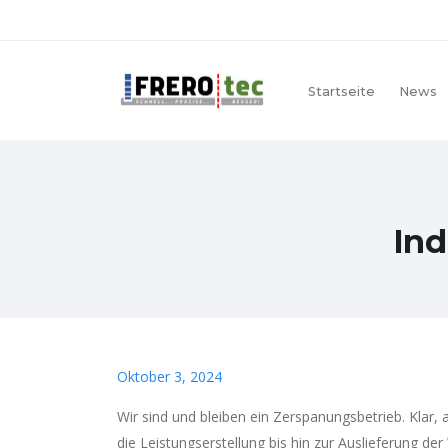
Startseite
News
Ind
Oktober 3, 2024
Wir sind und bleiben ein Zerspanungsbetrieb. Klar
die Leistungserstellung bis hin zur Auslieferung 