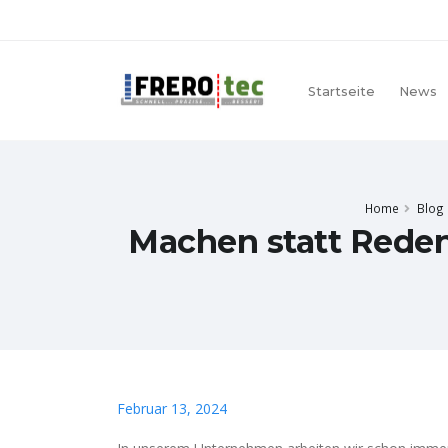
Startseite
News
Home
Blog
Machen statt Reden
Februar 13, 2024