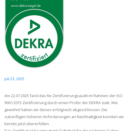
Juli 23, 2025
Am 22.07.2025 fand das Re-Zertifizierungsaudit im Rahmen der ISO
9001:2015 Zertifizierung durch einen Prüfer der DEKRA statt. Wie
gewohnt haben wir dieses erfolgreich abgeschlossen. Die
zukünftigen höheren Anforderungen an Nachhaltigkeit konnten wir
bereits jetzt übererfüllen.
Das Zertifikat ist beantragt mit Gültigkeit für die nächsten 3 Jahre.