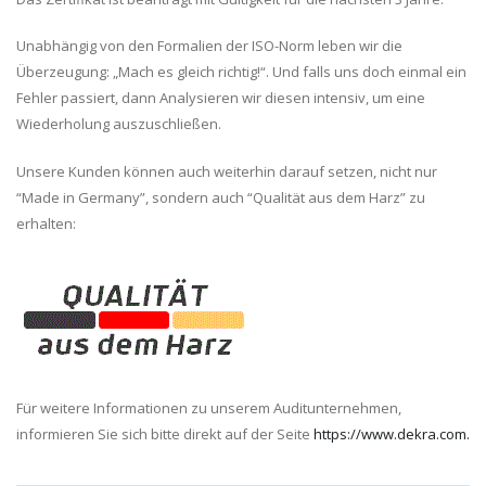
Unabhängig von den Formalien der ISO-Norm leben wir die
Überzeugung: „Mach es gleich richtig!“. Und falls uns doch einmal ein
Fehler passiert, dann Analysieren wir diesen intensiv, um eine
Wiederholung auszuschließen.
Unsere Kunden können auch weiterhin darauf setzen, nicht nur
“Made in Germany”, sondern auch “Qualität aus dem Harz” zu
erhalten:
Für weitere Informationen zu unserem Auditunternehmen,
informieren Sie sich bitte direkt auf der Seite
https://www.dekra.com.