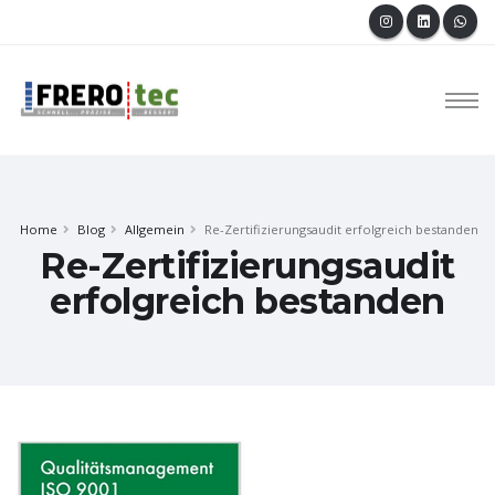
Home
Blog
Allgemein
Re-Zertifizierungsaudit erfolgreich bestanden
Re-Zertifizierungsaudit
erfolgreich bestanden