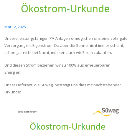
Mai 12, 2025
Unsere leistungsfähigen PV-Anlagen ermöglichen uns eine sehr gute
Versorgung mit Eigenstrom. Da aber die Sonne nicht immer scheint,
schon gar nicht bei Nacht, müssen auch wir Strom zukaufen.
Und diesen Strom beziehen wir zu 100% aus erneuerbaren
Energien.
Unser Lieferant, die Süwag, bestätigt uns dies mit nachstehender
Urkunde: