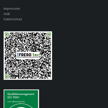
Impressum
AGB
Datenschutz