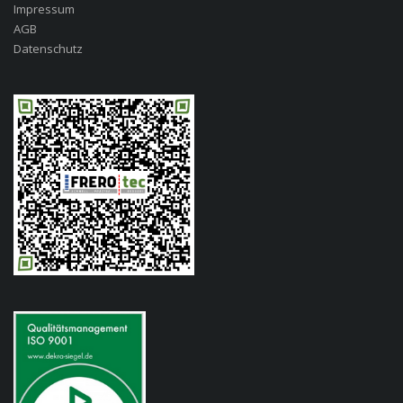
Impressum
AGB
Datenschutz