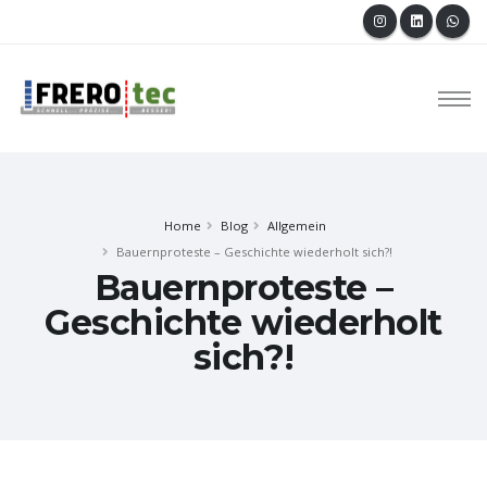
Home
Blog
Allgemein
Bauernproteste – Geschichte wiederholt sich?!
Bauernproteste –
Geschichte wiederholt
sich?!