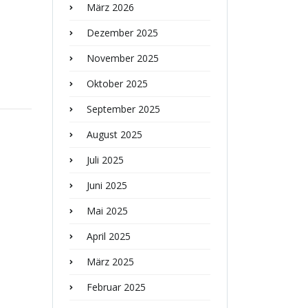
März 2026
Dezember 2025
November 2025
Oktober 2025
September 2025
August 2025
Juli 2025
Juni 2025
Mai 2025
April 2025
März 2025
Februar 2025