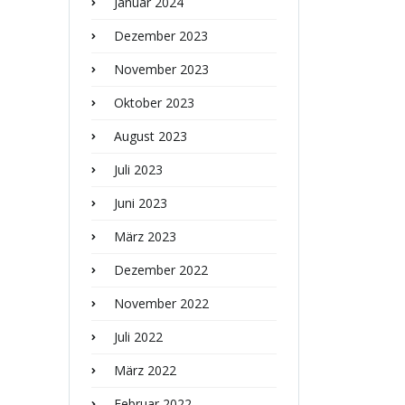
Januar 2024
Dezember 2023
November 2023
Oktober 2023
August 2023
Juli 2023
Juni 2023
März 2023
Dezember 2022
November 2022
Juli 2022
März 2022
Februar 2022