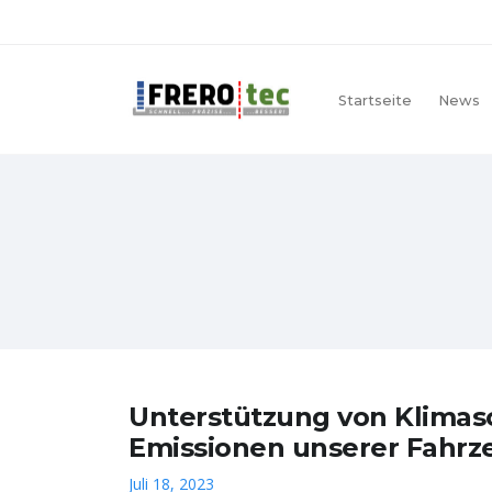
Startseite
News
Unterstützung von Klimasc
Emissionen unserer Fahrz
Juli 18, 2023