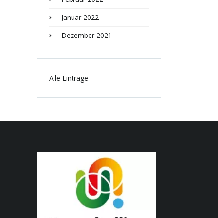
Januar 2022
Dezember 2021
Alle Einträge