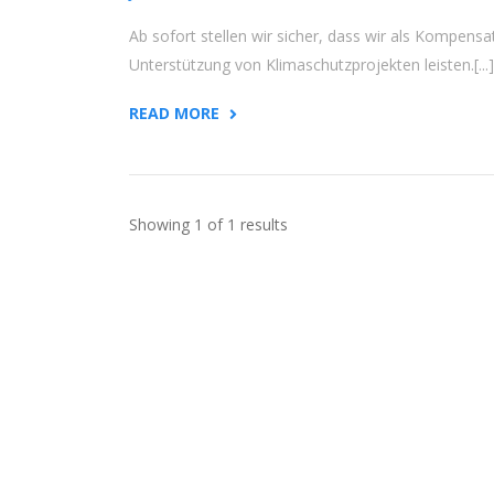
Ab sofort stellen wir sicher, dass wir als Kompensa
Unterstützung von Klimaschutzprojekten leisten.[...]
READ MORE
Showing 1 of 1 results