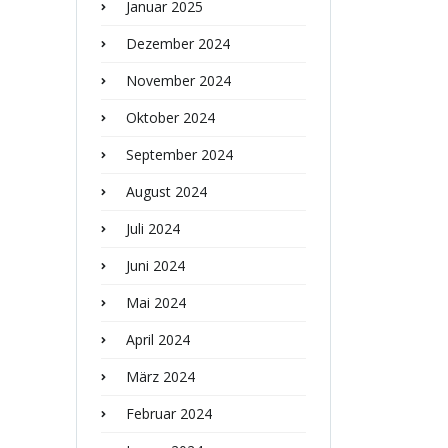
Januar 2025
Dezember 2024
November 2024
Oktober 2024
September 2024
August 2024
Juli 2024
Juni 2024
Mai 2024
April 2024
März 2024
Februar 2024