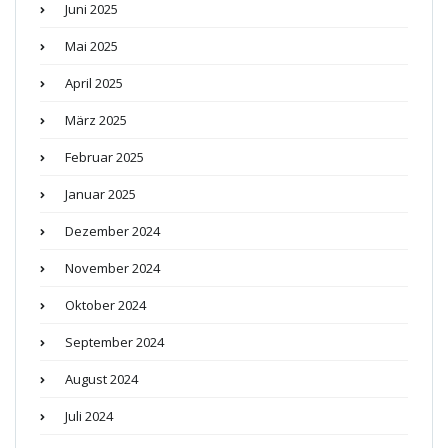
Juni 2025
Mai 2025
April 2025
März 2025
Februar 2025
Januar 2025
Dezember 2024
November 2024
Oktober 2024
September 2024
August 2024
Juli 2024