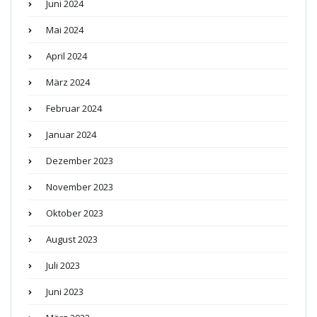
Juni 2024
Mai 2024
April 2024
März 2024
Februar 2024
Januar 2024
Dezember 2023
November 2023
Oktober 2023
August 2023
Juli 2023
Juni 2023