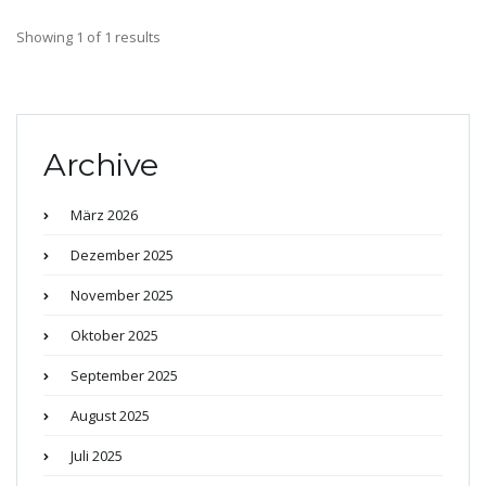
Showing 1 of 1 results
Archive
März 2026
Dezember 2025
November 2025
Oktober 2025
September 2025
August 2025
Juli 2025