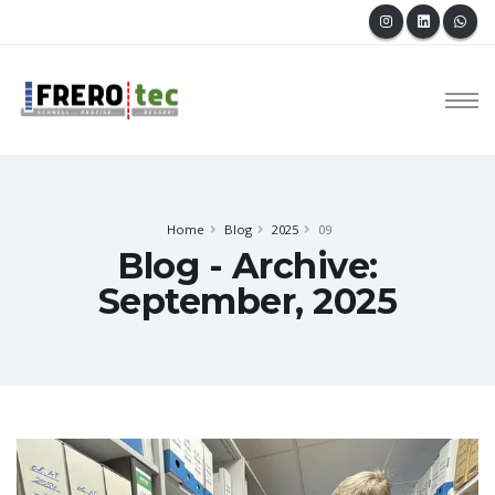
Home
Blog
2025
09
Blog - Archive:
September, 2025