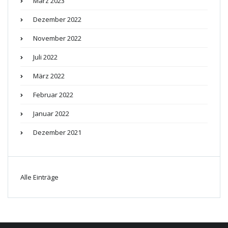
März 2023
Dezember 2022
November 2022
Juli 2022
März 2022
Februar 2022
Januar 2022
Dezember 2021
Alle Einträge